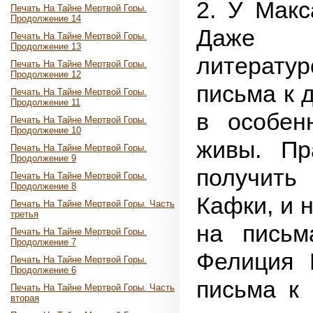
2. У Макс
Печать На Тайне Мертвой Горы.
Продолжение 14
Даже 
Печать На Тайне Мертвой Горы.
Продолжение 13
литерату
Печать На Тайне Мертвой Горы.
Продолжение 12
письма к д
Печать На Тайне Мертвой Горы.
Продолжение 11
в особен
Печать На Тайне Мертвой Горы.
Продолжение 10
живы. Пр
Печать На Тайне Мертвой Горы.
Продолжение 9
получить
Печать На Тайне Мертвой Горы.
Продолжение 8
Кафки, и н
Печать На Тайне Мертвой Горы. Часть
третья
на письм
Печать На Тайне Мертвой Горы.
Продолжение 7
Фелиция 
Печать На Тайне Мертвой Горы.
Продолжение 6
письма к 
Печать На Тайне Мертвой Горы. Часть
вторая