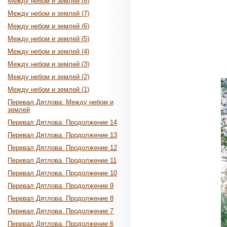
Между небом и землей (8)
Между небом и землей (7)
Между небом и землей (6)
Между небом и землей (5)
Между небом и землей (4)
Между небом и землей (3)
Между небом и землей (2)
Между небом и землей (1)
Перевал Дятлова: Между небом и
землей
Перевал Дятлова. Продолжение 14
Перевал Дятлова. Продолжение 13
Перевал Дятлова. Продолжение 12
Перевал Дятлова. Продолжение 11
Перевал Дятлова. Продолжение 10
Перевал Дятлова. Продолжение 9
Перевал Дятлова. Продолжение 8
Перевал Дятлова. Продолжение 7
Перевал Дятлова. Продолжение 6