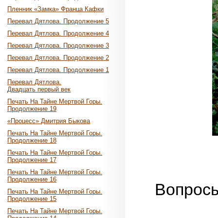
Пленник «Замка» Франца Кафки
Перевал Дятлова. Продолжение 5
Перевал Дятлова. Продолжение 4
Перевал Дятлова. Продолжение 3
Перевал Дятлова. Продолжение 2
Перевал Дятлова. Продолжение 1
Перевал Дятлова.
Двадцать первый век
Печать На Тайне Мертвой Горы.
Продолжение 19
«Процесс» Дмитрия Быкова
Печать На Тайне Мертвой Горы.
Продолжение 18
Печать На Тайне Мертвой Горы.
Продолжение 17
Печать На Тайне Мертвой Горы.
Продолжение 16
Вопросы
Печать На Тайне Мертвой Горы.
Продолжение 15
Печать На Тайне Мертвой Горы.