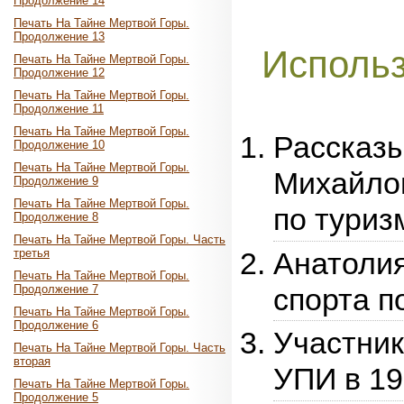
Продолжение 14
Печать На Тайне Мертвой Горы.
Продолжение 13
Исполь
Печать На Тайне Мертвой Горы.
Продолжение 12
Печать На Тайне Мертвой Горы.
Продолжение 11
Печать На Тайне Мертвой Горы.
Рассказы
Продолжение 10
Печать На Тайне Мертвой Горы.
Михайлов
Продолжение 9
Печать На Тайне Мертвой Горы.
по туриз
Продолжение 8
Печать На Тайне Мертвой Горы. Часть
Анатоли
третья
Печать На Тайне Мертвой Горы.
спорта п
Продолжение 7
Печать На Тайне Мертвой Горы.
Продолжение 6
Участник
Печать На Тайне Мертвой Горы. Часть
вторая
УПИ в 19
Печать На Тайне Мертвой Горы.
Продолжение 5